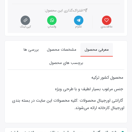
اشتراک،گذاری این محصول‌:
علاقه‌مندی
تلگرام
واتساپ
کپی لینک
معرفی محصول
مشخصات محصول
بررسی ها
برچسب های محصول
محصول کشور ترکیه
جنس مرغوب بسیار لطیف و با طرحی ویژه
گارانتی اورجینال محصولات :كليه محصولات این سایت در بسته بندی
اورجینال کارخانه ارائه‌‌ می‌شوند.