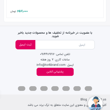
657,000
تومان
با عضویت در خبرنامه از تخفیف ها و محصولات جدید باخبر
شوید.
ثبت ایمیل
تلفن تماس: 09144119216
ساعات کاری: 7 روز هفته
ایمیل: info@torkbrand.com
پشتیبانی آنلاین
Blog
Contact us
کلیه حقوق مادی و معنوی این سایت متعلق به ترک برند می باشد