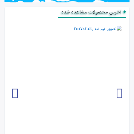
آخرین محصولات مشاهده شده