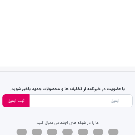
با عضویت در خبرنامه از تخفیف ها و محصولات جدید باخبر شوید.
ثبت ایمیل
ما را در شبکه های اجتماعی دنبال کنید