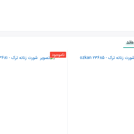
اند
ناموجود