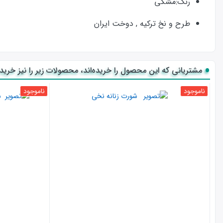
رنگ:مشکی
طرح و نخ ترکیه , دوخت ایران
مشتریانی که این محصول را خریده‌اند، محصولات زیر را نیز خریده‌
ناموجود
ناموجود