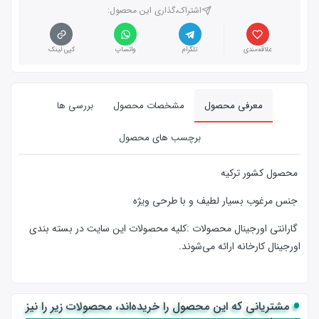
اشتراک،گذاری این محصول‌:
علاقه‌مندی
تلگرام
واتساپ
کپی لینک
معرفی محصول
مشخصات محصول
بررسی ها
برچسب های محصول
محصول کشور ترکیه
جنس مرغوب بسیار لطیف و با طرحی ویژه
گارانتی اورجینال محصولات :كليه محصولات این سایت در بسته بندی
اورجینال کارخانه ارائه‌‌ می‌شوند.
مشتریانی که این محصول را خریده‌اند، محصولات زیر را نیز