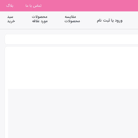
تماس با ما
بلاگ
مقایسه
محصولات
سبد
ورود یا ثبت نام
محصولات
مورد علاقه
خرید