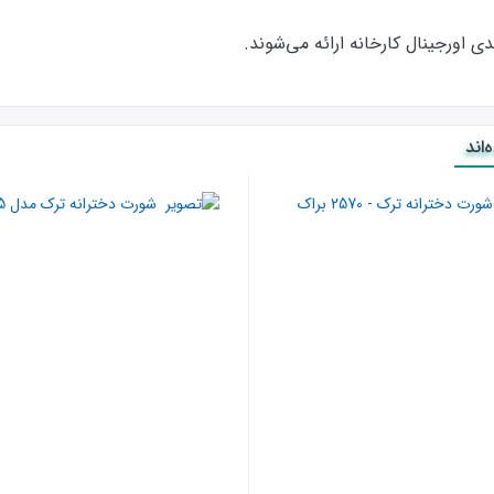
ورجینال کارخانه ارائه‌‌ می‌شوند.
اند