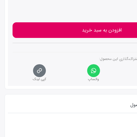
افزودن به سبد خرید
تراک،گذاری این محصول‌:
واتساپ
کپی لینک
ول