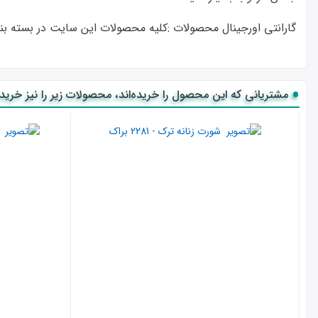
گارانتی اورجینال محصولات :كليه محصولات این سایت در بسته بندی ا
مشتریانی که این محصول را خریده‌اند، محصولات زیر را نیز خریده‌