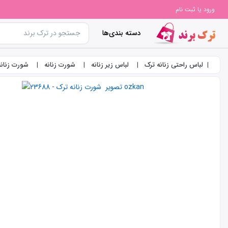
ورود یا ثبت نام
دسته بندی‌ها
لباس راحتی زنانه ترک
لباس زیر زنانه
شورت زنانه
شورت زنانه ترک -