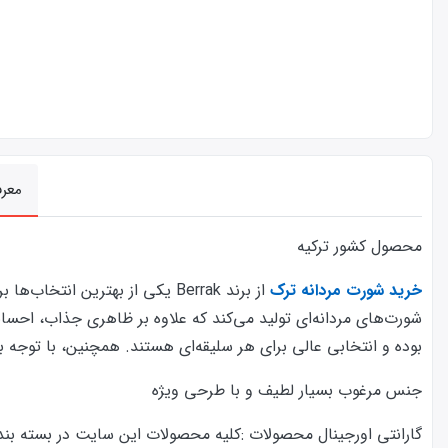
معر
محصول کشور ترکیه
خرید شورت مردانه ترک
از برند Berrak یکی از بهترین 
بوده و انتخابی عالی برای هر سلیقه‌ای هستند. همچنین، با توجه ب
جنس مرغوب بسیار لطیف و با طرحی ویژه
گارانتی اورجینال محصولات :كليه محصولات این سایت در بسته بندی ا