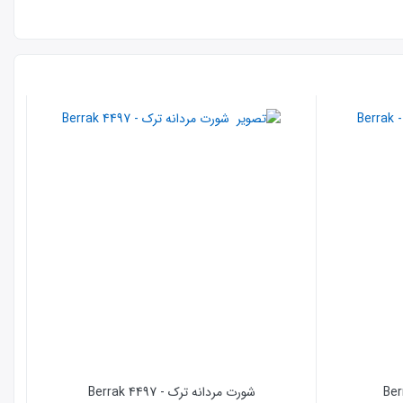
شورت مردانه ترک - 4497 Berrak