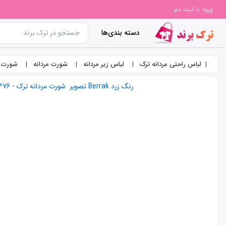
ورود یا ثبت نام
دسته بندی‌ها
لباس راحتی مردانه ترک
لباس زیر مردانه
شورت مردانه
شورت مردانه ت