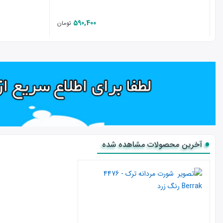
590,400
تومان
آخرین محصولات مشاهده شده