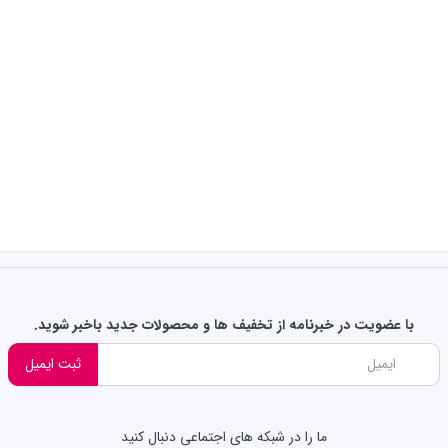
با عضویت در خبرنامه از تخفیف ها و محصولات جدید باخبر شوید.
ثبت ایمیل
ما را در شبکه های اجتماعی دنبال کنید