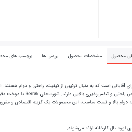
فی محصول
مشخصات محصول
بررسی ها
برچسب های محص
انتخاب‌ها برای آقایانی است که به دنبال ترکیبی از کیفیت، راحتی و دوام هست
شورت‌های مردانه‌ای تولید می‌کند ک
ه دوام بالا و قیمت مناسب، این محصولات یک گزینه اقتصادی و مقرون‌ب
ورجینال کارخانه ارائه‌‌ می‌شوند.