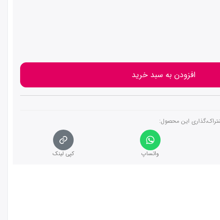
افزودن به سبد خرید
تراک،گذاری این محصول‌:
واتساپ
کپی لینک