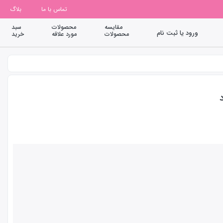
تماس با ما
بلاگ
مقایسه
محصولات
سبد
ورود یا ثبت نام
محصولات
مورد علاقه
خرید