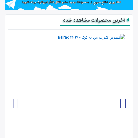
آخرین محصولات مشاهده شده