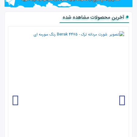
آخرین محصولات مشاهده شده