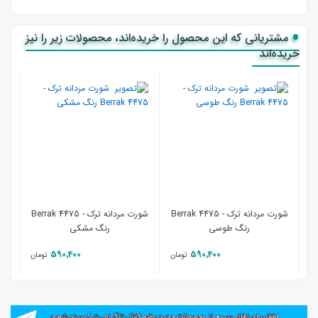
مشتریانی که این محصول را خریده‌اند، محصولات زیر را نیز
خریده‌اند
شورت مردانه ترک - 4475 Berrak
شورت مردانه ترک - 4475 Berrak
رنگ طوسی
رنگ مشکی
590,400
590,400
تومان
تومان