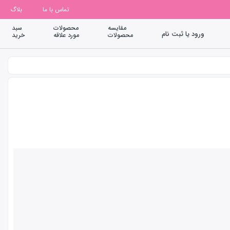
تماس با ما
بلاگ
مقایسه
محصولات
سبد
ورود یا ثبت نام
محصولات
مورد علاقه
خرید