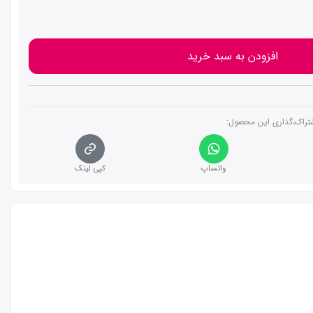
افزودن به سبد خرید
تراک،گذاری این محصول‌:
واتساپ
کپی لینک