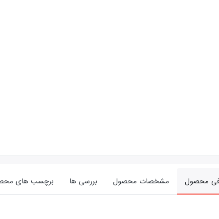
فی محصول
مشخصات محصول
بررسی ها
برچسب های محص