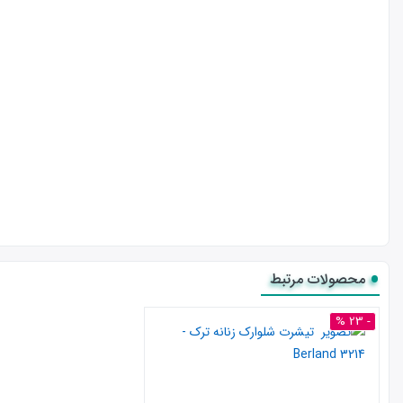
محصولات مرتبط
- 23 %