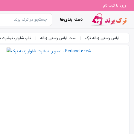
ورود یا ثبت نام
دسته بندی‌ها
لباس راحتی زنانه ترک
ست لباس راحتی زنانه
تاپ شلوار، تیشرت شل