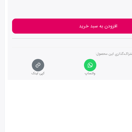
افزودن به سبد خرید
تراک،گذاری این محصول‌:
واتساپ
کپی لینک