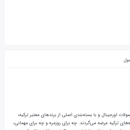
ول
ت اورجینال و با بسته‌بندی اصلی از برندهای معتبر ترکیه،
‌های ترکیه عرضه می‌گردند. چه برای روزمره و چه برای مهمانی،