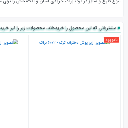
تنوع طرح و سایز در ترک برند، خریدی آسان و لذت‌بخش را برای شما
مشتریانی که این محصول را خریده‌اند، محصولات زیر را نیز خریده‌
ناموجود