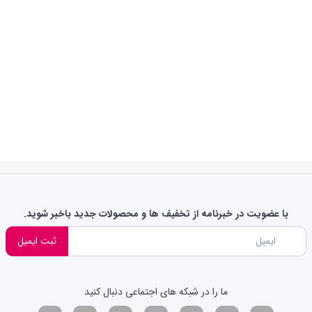
با عضویت در خبرنامه از تخفیف ها و محصولات جدید باخبر شوید.
ثبت ایمیل
ما را در شبکه های اجتماعی دنبال کنید