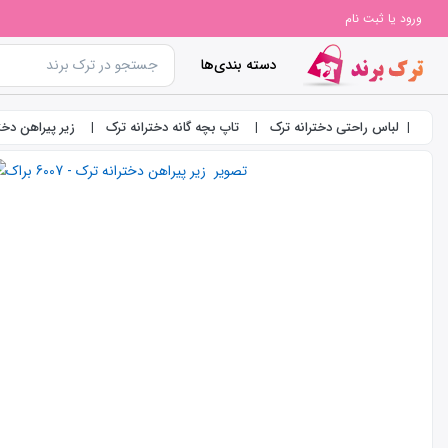
ورود یا ثبت نام
دسته بندی‌ها
لباس راحتی دخترانه ترک
تاپ بچه گانه دخترانه ترک
زیر پیراهن دخترانه ت