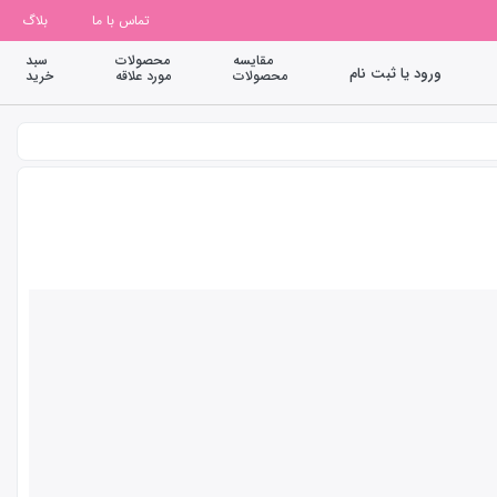
تماس با ما
بلاگ
مقایسه
محصولات
سبد
ورود یا ثبت نام
محصولات
مورد علاقه
خرید