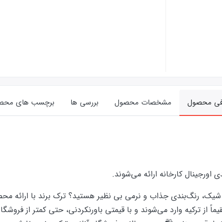
فی محصول
مشخصات محصول
بررسی ها
برچسب های محص
ورجینال کارخانه ارائه‌‌ می‌شوند.
یک، رنگ‌بندی جذاب و نرمی بی نظیر هستید؟ ترک برند با ارائه محصولا
 از ترکیه وارد می‌شوند و با قیمتی باورنکردنی، حتی کمتر از فروشگاه