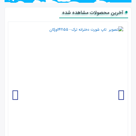
آخرین محصولات مشاهده شده