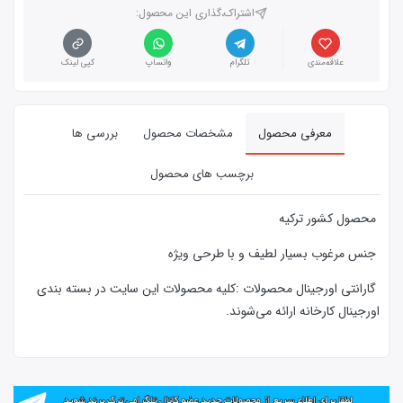
اشتراک،گذاری این محصول‌:
علاقه‌مندی
تلگرام
واتساپ
کپی لینک
معرفی محصول
مشخصات محصول
بررسی ها
برچسب های محصول
محصول کشور ترکیه
جنس مرغوب بسیار لطیف و با طرحی ویژه
گارانتی اورجینال محصولات :كليه محصولات این سایت در بسته بندی
اورجینال کارخانه ارائه‌‌ می‌شوند.