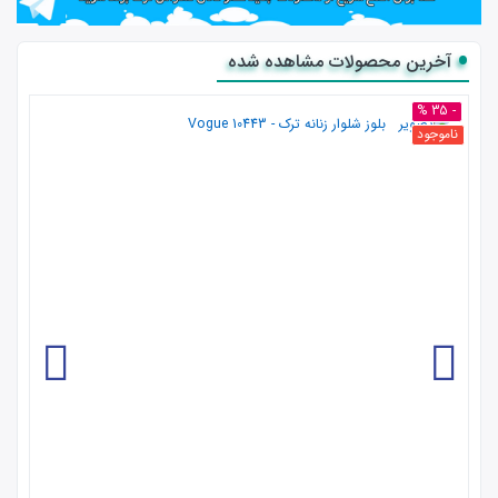
آخرین محصولات مشاهده شده
- 35 %
ناموجود