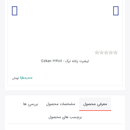
تیشرت زنانه ترک - 22487 Ozkan
1,100,000
تومان
معرفی محصول
مشخصات محصول
بررسی ها
برچسب های محصول