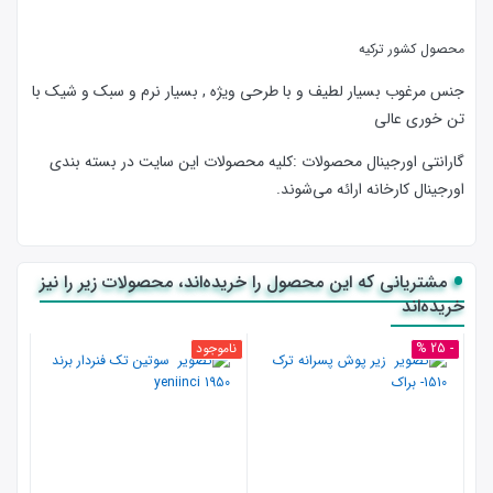
محصول کشور ترکیه
جنس مرغوب بسیار لطیف و با طرحی ویژه , بسیار نرم و سبک و شیک با
تن خوری عالی
گارانتی اورجینال محصولات :كليه محصولات این سایت در بسته بندی
اورجینال کارخانه ارائه‌‌ می‌شوند.
مشتریانی که این محصول را خریده‌اند، محصولات زیر را نیز
خریده‌اند
- 25 %
ناموجود