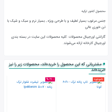
محصول کشور ترکیه
جنس مرغوب بسیار لطیف و با طرحی ویژه , بسیار نرم و سبک و شیک با
تن خوری عالی
گارانتی اورجینال محصولات :كليه محصولات این سایت در بسته بندی
اورجینال کارخانه ارائه‌‌ می‌شوند.
مشتریانی که این محصول را خریده‌اند، محصولات زیر را نیز
خریده‌اند
ناموجود
- 21 %
نامو