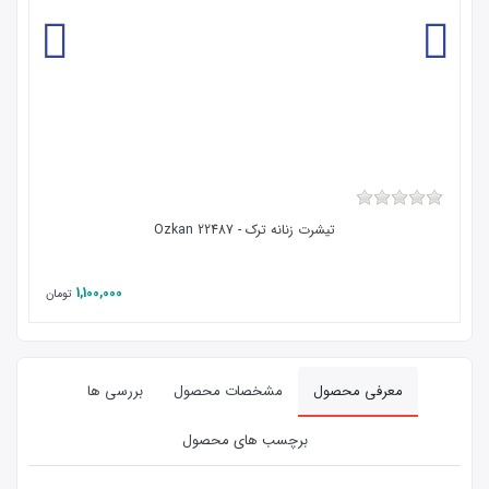
تیشرت زنانه ترک - 22487 Ozkan
1,100,000
تومان
معرفی محصول
مشخصات محصول
بررسی ها
برچسب های محصول