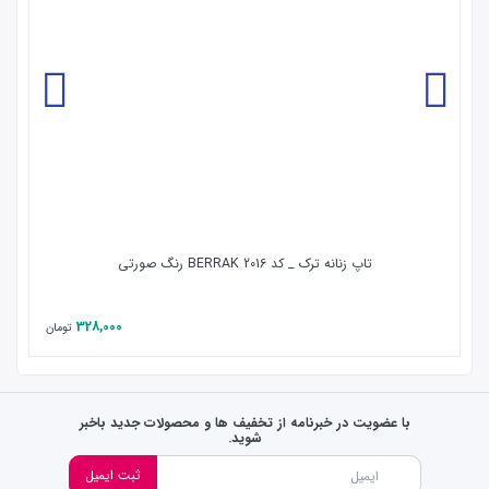
تاپ زنانه ترک _ کد 2016 BERRAK رنگ صورتی
328,000
تومان
با عضویت در خبرنامه از تخفیف ها و محصولات جدید باخبر
شوید.
ثبت ایمیل