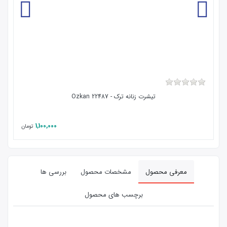
تیشرت زنانه ترک - 22487 Ozkan
1,100,000
تومان
معرفی محصول
مشخصات محصول
بررسی ها
برچسب های محصول