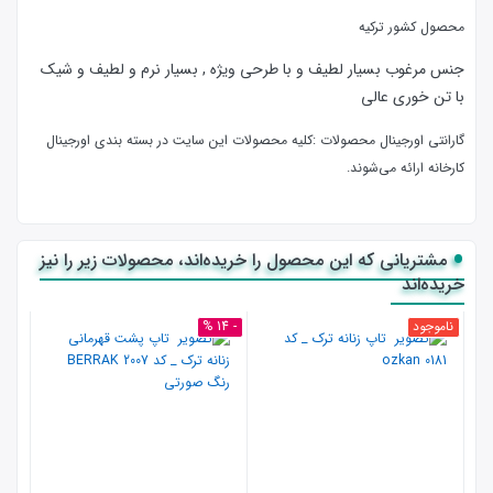
محصول کشور ترکیه
جنس مرغوب بسیار لطیف و با طرحی ویژه , بسیار نرم و لطیف و شیک
با تن خوری عالی
گارانتی اورجینال محصولات :كليه محصولات این سایت در بسته بندی اورجینال
کارخانه ارائه‌‌ می‌شوند.
مشتریانی که این محصول را خریده‌اند، محصولات زیر را نیز
خریده‌اند
ناموجود
- 14 %