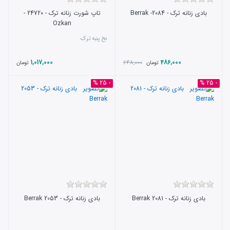
بادی زنانه ترک - 2084- Berrak
تاپ شورت زنانه ترک - 24720 -
Ozkan
نخ پنبه ترک
1,017,000
486,000
648,000
تومان
تومان
- 25 %
- 25 %
بادی زنانه ترک - 2081 Berrak
بادی زنانه ترک - 2053 Berrak