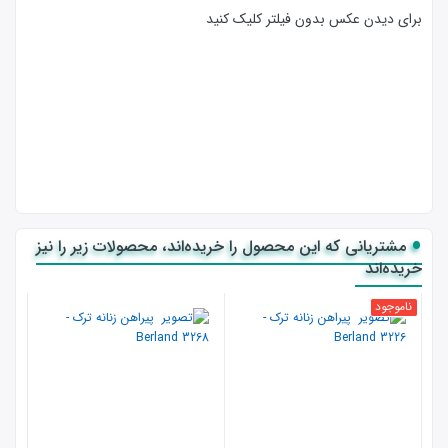
برای دیدن عکس بدون فیلتر کلیک کنید
مشتریانی که این محصول را خریده‌اند، محصولات زیر را نیز
خریده‌اند
ناموجود