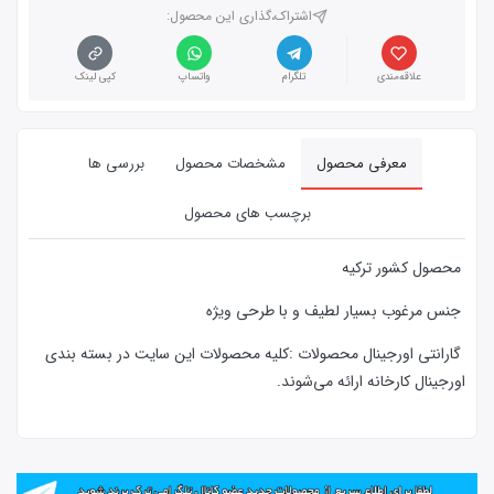
اشتراک،گذاری این محصول‌:
علاقه‌مندی
تلگرام
واتساپ
کپی لینک
معرفی محصول
مشخصات محصول
بررسی ها
برچسب های محصول
محصول کشور ترکیه
جنس مرغوب بسیار لطیف و با طرحی ویژه
گارانتی اورجینال محصولات :كليه محصولات این سایت در بسته بندی
اورجینال کارخانه ارائه‌‌ می‌شوند.