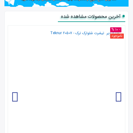
آخرین محصولات مشاهده شده
- 10 %
ناموجود