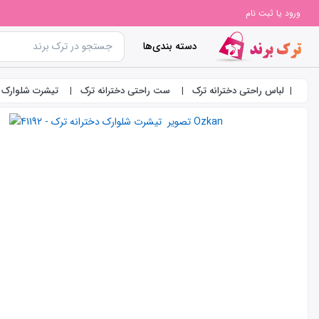
ورود یا ثبت نام
دسته بندی‌ها
لباس راحتی دخترانه ترک
ست راحتی دخترانه ترک
تیشرت شلوارک دخترانه