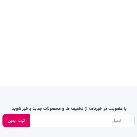
با عضویت در خبرنامه از تخفیف ها و محصولات جدید باخبر شوید.
ثبت ایمیل