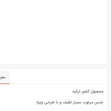
معر
محصول کشور ترکیه
جنس مرغوب بسیار لطیف و با طرحی ویژه