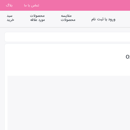
تماس با ما
بلاگ
مقایسه
محصولات
سبد
ورود یا ثبت نام
محصولات
مورد علاقه
خرید