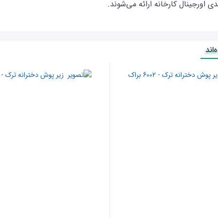
ورجینال کارخانه ارائه‌‌ می‌شوند.
اند