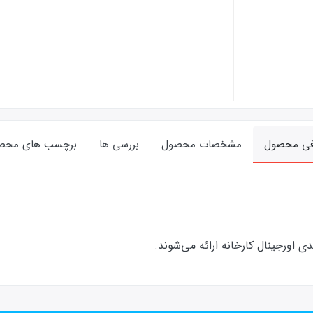
فی محصول
مشخصات محصول
بررسی ها
برچسب های محص
ورجینال کارخانه ارائه‌‌ می‌شوند.