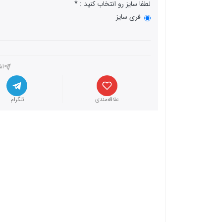
لطفا سایز رو انتخاب کنید :
فری سایز
اش
علاقه‌مندی
تلگرام