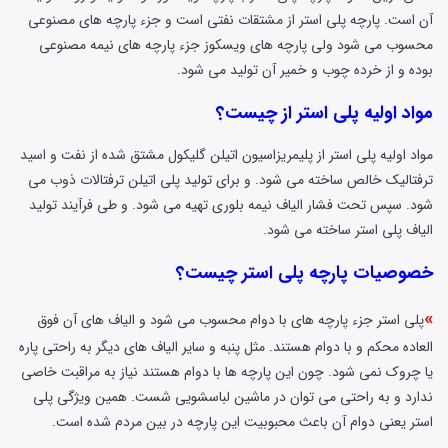
آن است. پارچه پلی استر از مشتقات نفتی است و جزء پارچه های مصنوعی
محسوب می شود ولی پارچه های ویسکوز جزء پارچه های نیمه مصنوعی
بوده و از خرده چوب و خمیر آن تولید می شود.
مواد اولیه پلی استر از چیست؟
مواد اولیه پلی استر از پلیمریزاسیون اتیلن گلیکول مشتق شده از نفت و اسید
ترفتالیک خالص ساخته می شود. و برای تولید پلی اتیلن ترفتالات ذوب می
شود. سپس تحت فشار الیاف نیمه بلوری تهیه می شود. و طی فرآیند تولید
الیاف پلی استر ساخته می شود.
خصوصیات پارچه پلی استر چیست؟
»
پلی استر جزء پارچه های با دوام محسوب می شود و الیاف های آن فوق
العاده محکم و با دوام هستند. مثل پنبه و سایر الیاف های دیگر به راحتی پاره
یا چروک نمی شود. چون این پارچه ها با دوام هستند نیاز به مراقبت خاصی
ندارد و به راحتی می توان در ماشین لباسشویی شست. همین ویژگی پلی
استر یعنی دوام آن باعث محبوبیت این پارچه در بین مردم شده است.