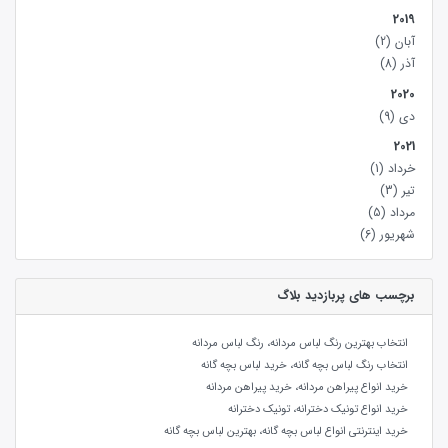
2019
آبان
(2)
آذر
(8)
2020
دی
(9)
2021
خرداد
(1)
تیر
(3)
مرداد
(5)
شهریور
(6)
برچسب های پربازدید بلاگ
انتخاب بهترین رنگ لباس مردانه، رنگ لباس مردانه
انتخاب رنگ لباس بچه گانه، خرید لباس بچه گانه
خرید انواع پیراهن مردانه، خرید پیراهن مردانه
خرید انواع تونیک دخترانه، تونیک دخترانه
خرید اینترنتی انواع لباس بچه گانه، بهترین لباس بچه گانه