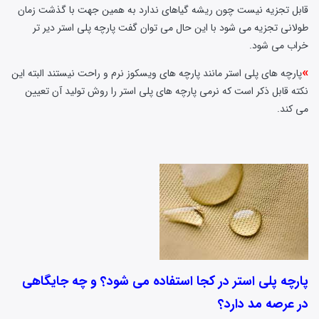
قابل تجزیه نیست چون ریشه گیاهای ندارد به همین جهت با گذشت زمان
طولانی تجزیه می شود با این حال می توان گفت پارچه پلی استر دیر تر
خراب می شود.
»
پارچه های پلی استر مانند پارچه های ویسکوز نرم و راحت نیستند البته این
نکته قابل ذکر است که نرمی پارچه های پلی استر را روش تولید آن تعیین
می کند.
پارچه پلی استر در کجا استفاده می شود؟ و چه جایگاهی
در عرصه مد دارد؟