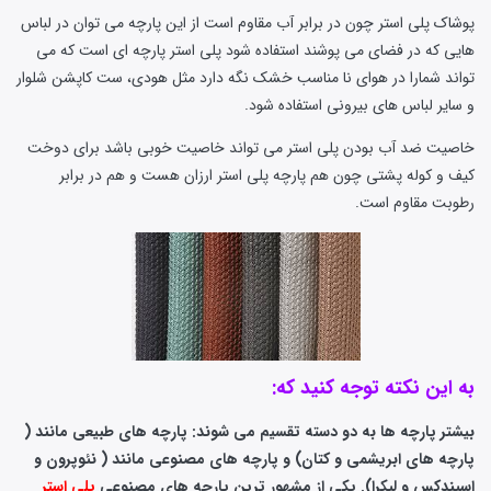
پوشاک پلی استر چون در برابر آب مقاوم است از این پارچه می توان در لباس
هایی که در فضای می پوشند استفاده شود پلی استر پارچه ای است که می
تواند شمارا در هوای نا مناسب خشک نگه دارد مثل هودی، ست کاپشن شلوار
و سایر لباس های بیرونی استفاده شود.
خاصیت ضد آب بودن پلی استر می تواند خاصیت خوبی باشد برای دوخت
کیف و کوله پشتی چون هم پارچه پلی استر ارزان هست و هم در برابر
رطوبت مقاوم است.
به این نکته توجه کنید که:
بیشتر پارچه ها به دو دسته تقسیم می شوند: پارچه های طبیعی مانند (
پارچه های ابریشمی و کتان) و پارچه های مصنوعی مانند ( نئوپرون و
اسپندکس و لیکرا). یکی از مشهور ترین پارچه های مصنوعی
پلی استر