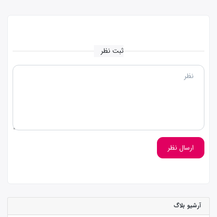
ثبت نظر
ارسال نظر
آرشیو بلاگ