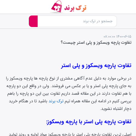
۱۴۰۰-۰۶-۱۵ ۰۸:۰۰:۰۰
تفاوت پارچه ویسکوز و پلی استر چیست؟
تفاوت پارچه ویسکوز و پلی استر
در برخی موارد به دلیل عدم آگاهی مشتری از نوع پارچه ها پارچه ویسکوز را
به جای پارچه پلی استر و یا بر عکس می فروشند. ولی در واقع این دو پارچه
با هم تفاوت دارند در این مقاله قصد داریم تفاوت بین این دو پارچه را باهم
بررسی کنیم در ادامه این مقاله همراه تیم
ترک برند
باشید تا در هنگام خرید
دچار اشتباه نشوید.
تفاوت پارچه پلی استر با پارچه ویسکوز:
اصلی ترین تفاوت پارچه پلی استر با پارچه ویسکوز مواد اولیه و روند تولید