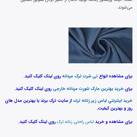
می‌شوند.
برای مشاهده انواع
تی شرت ترک مردانه
روی لینک کلیک کنید.
برای
خرید بهترین مارک شورت مردانه خارجی
روی لینک کلیک کنید.
خريد اينترنتي لباس زير زنانه ترك
از سایت ترک برند با بهترین مدل های
روز و بهترین کیفیت.
برای مشاهده و خرید
لباس راحتی زنانه ترک
روی لینک کلیک کنید.