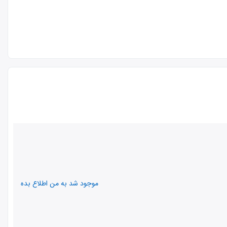
موجود شد به من اطلاع بده