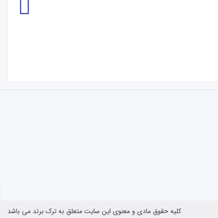
کلیه حقوق مادی و معنوی این سایت متعلق به ترک برند می باشد