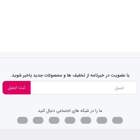
با عضویت در خبرنامه از تخفیف ها و محصولات جدید باخبر شوید.
ثبت ایمیل
ما را در شبکه های اجتماعی دنبال کنید