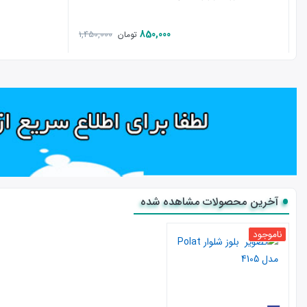
850,000
1,450,000
تومان
آخرین محصولات مشاهده شده
ناموجود