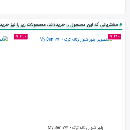
مشتریانی که این محصول را خریده‌اند، محصولات زیر را نیز خریده‌
- 29 %
- 41 %
بلوز شلوار زنانه ترک -1741 My Ben