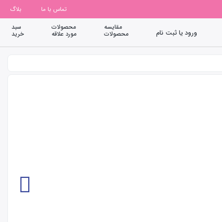
تماس با ما
بلاگ
مقایسه
محصولات
سبد
ورود یا ثبت نام
محصولات
مورد علاقه
خرید