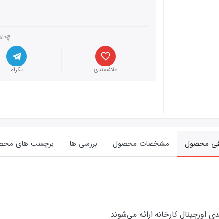
اش
علاقه‌مندی
تلگرام
فی محصول
مشخصات محصول
بررسی ها
برچسب های محص
ورجینال کارخانه ارائه‌‌ می‌شوند.