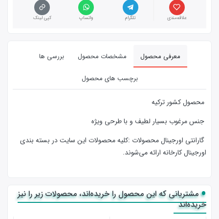
علاقه‌مندی
تلگرام
واتساپ
کپی لینک
معرفی محصول
مشخصات محصول
بررسی ها
برچسب های محصول
محصول کشور ترکیه
جنس مرغوب بسیار لطیف و با طرحی ویژه
گارانتی اورجینال محصولات :كليه محصولات این سایت در بسته بندی
اورجینال کارخانه ارائه‌‌ می‌شوند.
مشتریانی که این محصول را خریده‌اند، محصولات زیر را نیز
خریده‌اند