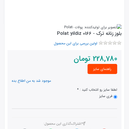
بلوز زنانه ترک - Polat yildiz 0166
اولین بررسی برای این محصول
228,780
تومان
راهنمای سایز
موجود شد به من اطلاع بده
لطفا سایز رو انتخاب کنید :
فری سایز
اشتراک،گذاری این محصول‌: