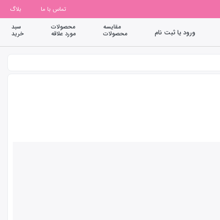
تماس با ما
بلاگ
مقایسه
محصولات
سبد
ورود یا ثبت نام
محصولات
مورد علاقه
خرید