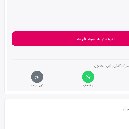
افزودن به سبد خرید
تراک،گذاری این محصول‌:
واتساپ
کپی لینک
ول