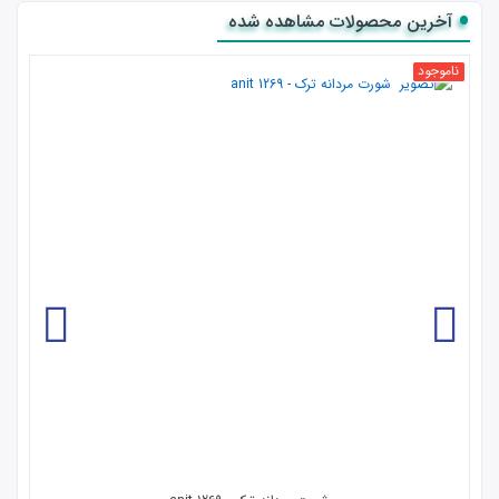
آخرین محصولات مشاهده شده
ناموجود