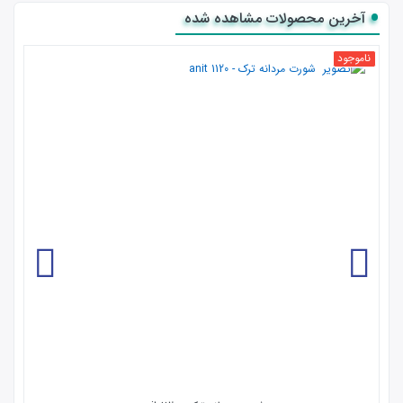
آخرین محصولات مشاهده شده
ناموجود