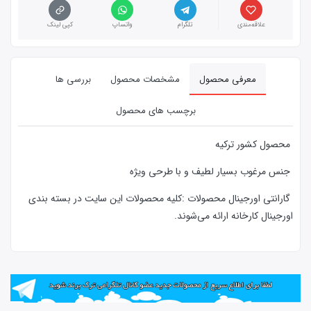
علاقه‌مندی
تلگرام
واتساپ
کپی لینک
معرفی محصول
مشخصات محصول
بررسی ها
برچسب های محصول
محصول کشور ترکیه
جنس مرغوب بسیار لطیف و با طرحی ویژه
گارانتی اورجینال محصولات :كليه محصولات این سایت در بسته بندی
اورجینال کارخانه ارائه‌‌ می‌شوند.