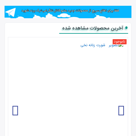
در
فروشگاه ترک برند
مشاهده و خرید نمایید.
آخرین محصولات مشاهده شده
ناموجود