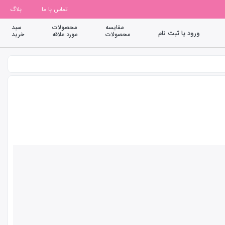
تماس با ما
بلاگ
مقایسه
محصولات
سبد
ورود یا ثبت نام
محصولات
مورد علاقه
خرید