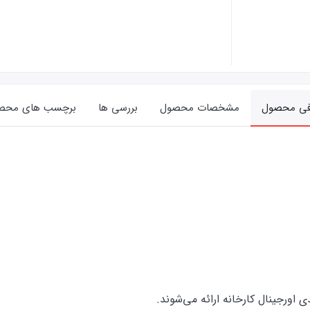
فی محصول
مشخصات محصول
بررسی ها
برچسب های محص
ورجینال کارخانه ارائه‌‌ می‌شوند.