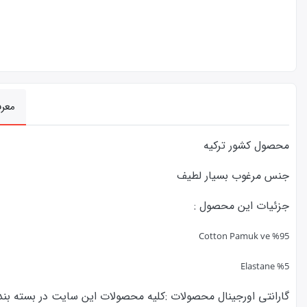
معر
محصول کشور ترکیه
جنس مرغوب بسیار لطیف
جزئیات این محصول :
%95 Cotton Pamuk ve
%5 Elastane
گارانتی اورجینال محصولات :كليه محصولات این سایت در بسته بندی ا