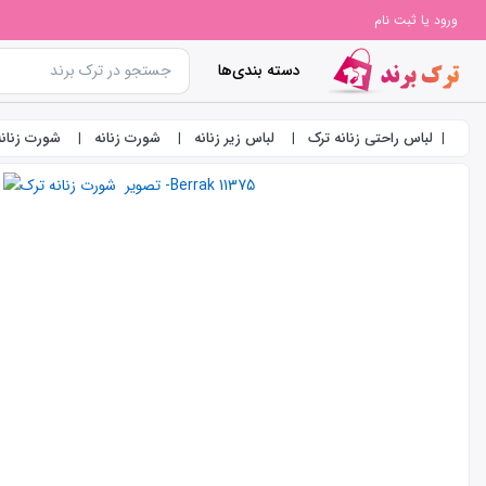
ورود یا ثبت نام
دسته بندی‌ها
لباس راحتی زنانه ترک
لباس زیر زنانه
شورت زنانه
شورت زنانه ترک -5