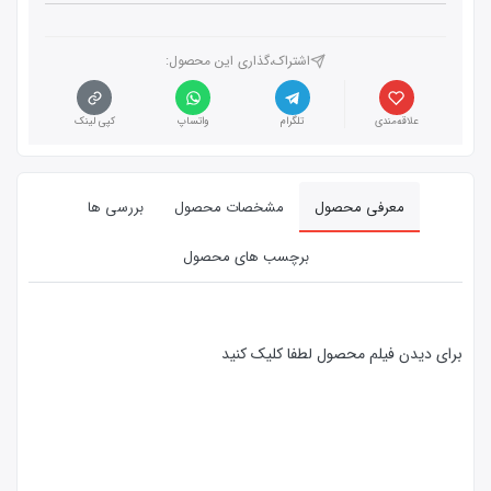
اشتراک،گذاری این محصول‌:
علاقه‌مندی
تلگرام
واتساپ
کپی لینک
معرفی محصول
مشخصات محصول
بررسی ها
برچسب های محصول
برای دیدن فیلم محصول لطفا کلیک کنید