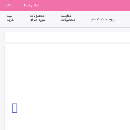
تماس با ما
بلاگ
مقایسه
محصولات
سبد
ورود یا ثبت نام
محصولات
مورد علاقه
خرید