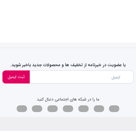
با عضویت در خبرنامه از تخفیف ها و محصولات جدید باخبر شوید.
ثبت ایمیل
ما را در شبکه های اجتماعی دنبال کنید