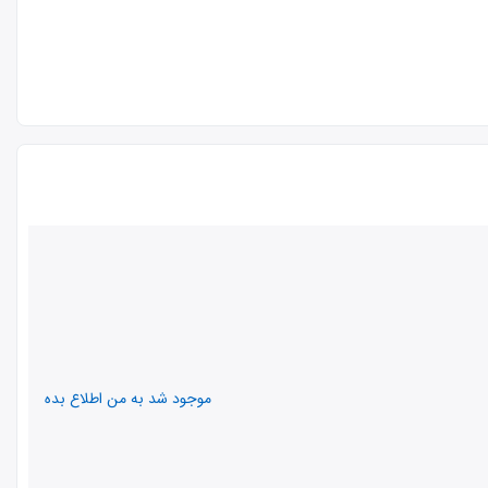
موجود شد به من اطلاع بده