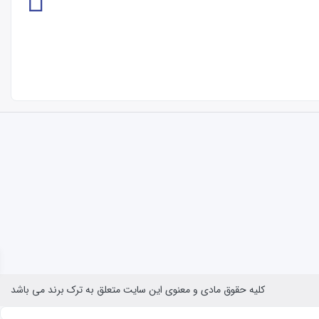
کلیه حقوق مادی و معنوی این سایت متعلق به ترک برند می باشد