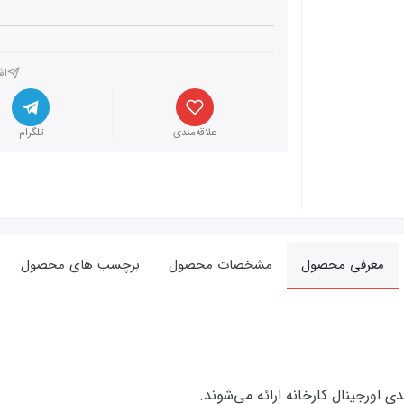
اش
علاقه‌مندی
تلگرام
معرفی محصول
مشخصات محصول
برچسب های محصول
ورجینال کارخانه ارائه‌‌ می‌شوند.