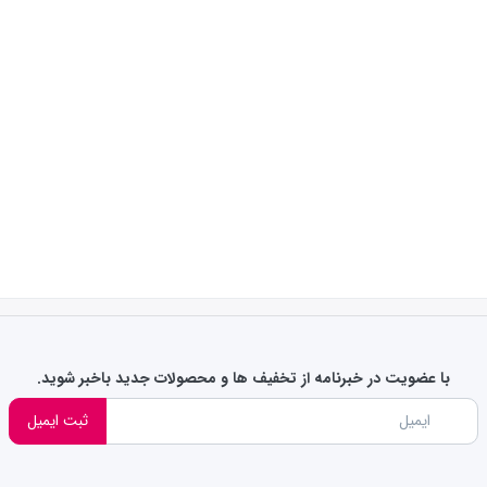
با عضویت در خبرنامه از تخفیف ها و محصولات جدید باخبر شوید.
ثبت ایمیل