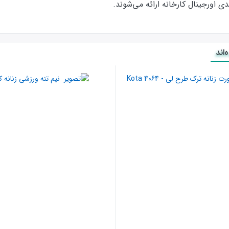
ورجینال کارخانه ارائه‌‌ می‌شوند.
اند