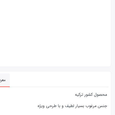
معر
محصول کشور ترکیه
جنس مرغوب بسیار لطیف و با طرحی ویژه