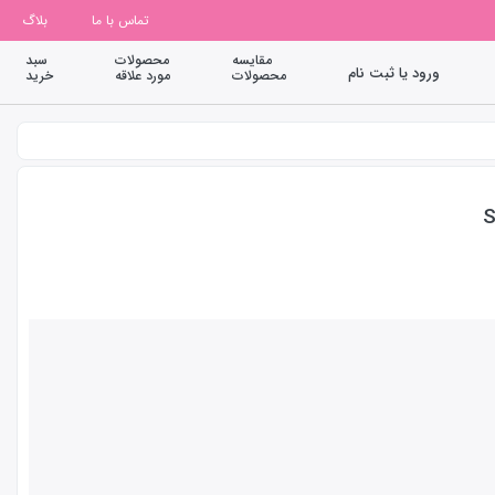
تماس با ما
بلاگ
مقایسه
محصولات
سبد
ورود یا ثبت نام
محصولات
مورد علاقه
خرید