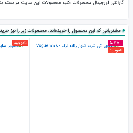
گارانتی اورجینال محصولات :كليه محصولات این سایت در بسته بندی ا
مشتریانی که این محصول را خریده‌اند، محصولات زیر را نیز خریده‌
- 35 %
ناموجود
ناموجود