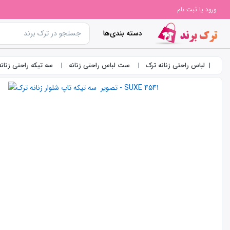
ورود یا ثبت نام
دسته بندی‌ها
لباس راحتی زنانه ترک
ست لباس راحتی زنانه
سه تیکه راحتی زنانه