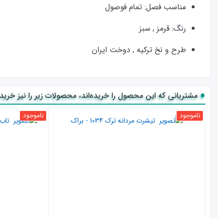
مناسب فصل: تمام فوصول
رنگ: قرمز , سبز
طرح و نخ ترکیه , دوخت ایران
مشتریانی که این محصول را خریده‌اند، محصولات زیر را نیز خریده‌
ناموجود
ناموجود