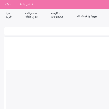
تماس با ما
بلاگ
مقایسه
محصولات
سبد
ورود یا ثبت نام
محصولات
مورد علاقه
خرید