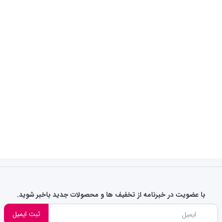
با عضویت در خبرنامه از تخفیف ها و محصولات جدید باخبر شوید.
ثبت ایمیل