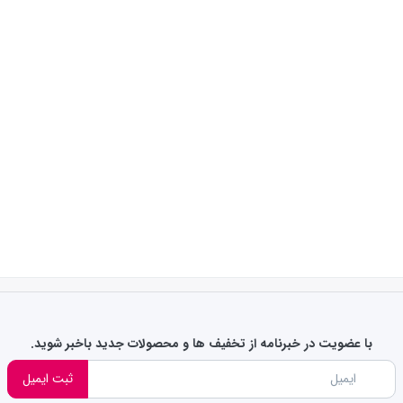
با عضویت در خبرنامه از تخفیف ها و محصولات جدید باخبر شوید.
ثبت ایمیل