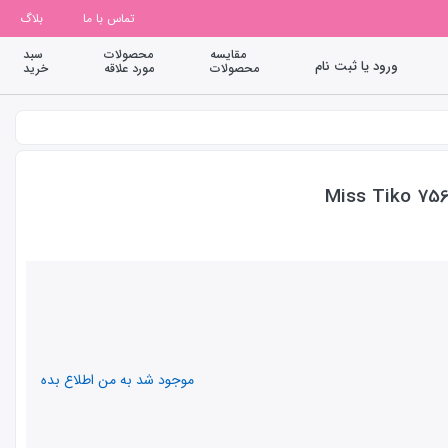
تماس با ما
بلاگ
مقایسه
محصولات
سبد
ورود یا ثبت نام
محصولات
مورد علاقه
خرید
موجود شد به من اطلاع بده