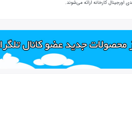
ورجینال کارخانه ارائه‌‌ می‌شوند.