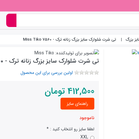
یز بزرگ
تی شرت شلوارک سایز بزرگ زنانه ترک - 7560 Miss Tiko
تی شرت شلوارک سایز بزرگ زنانه ترک - 7560 Miss Tiko
اولین بررسی برای این محصول
412,500
تومان
راهنمای سایز
ناموجود
لطفا سایز رو انتخاب کنید :
XXL