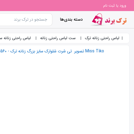
ورود یا ثبت نام
دسته بندی‌ها
لباس راحتی زنانه ترک
ست لباس راحتی زنانه
لباس راحتی زنانه سا