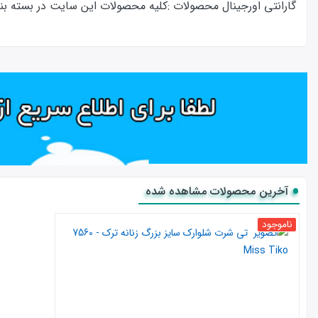
گارانتی اورجینال محصولات :كليه محصولات این سایت در بسته بندی ا
آخرین محصولات مشاهده شده
ناموجود