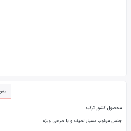
معر
محصول کشور ترکیه
جنس مرغوب بسیار لطیف و با طرحی ویژه