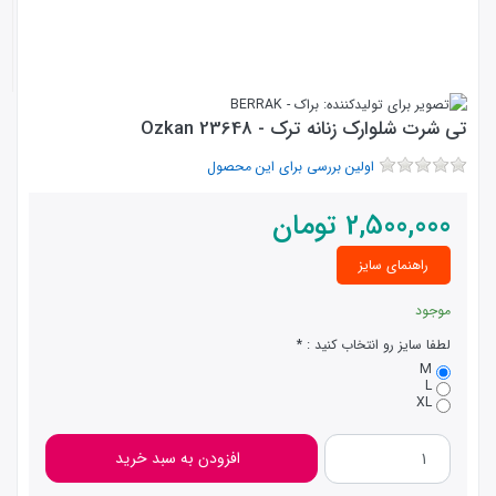
تی شرت شلوارک زنانه ترک - Ozkan 23648
اولین بررسی برای این محصول
2,500,000
تومان
راهنمای سایز
موجود
لطفا سایز رو انتخاب کنید :
M
L
XL
افزودن به سبد خرید