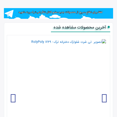
آخرین محصولات مشاهده شده