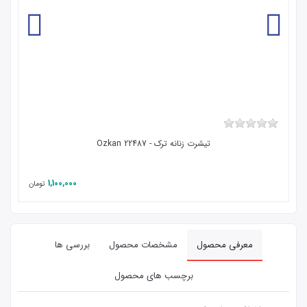
تیشرت زنانه ترک - 22487 Ozkan
1,100,000
تومان
معرفی محصول
مشخصات محصول
بررسی ها
برچسب های محصول