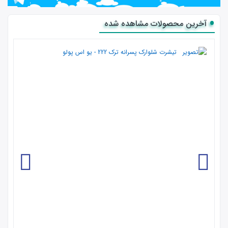
آخرین محصولات مشاهده شده