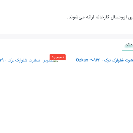
ورجینال کارخانه ارائه‌‌ می‌شوند.
اند
ناموجود