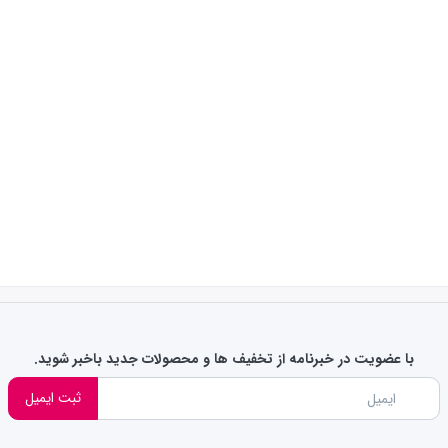
با عضویت در خبرنامه از تخفیف ها و محصولات جدید باخبر شوید.
ثبت ایمیل