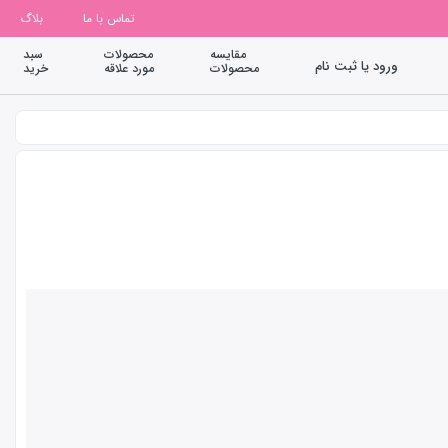
تماس با ما
بلاگ
مقایسه
محصولات
سبد
ورود یا ثبت نام
محصولات
مورد علاقه
خرید