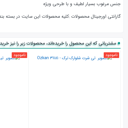
جنس مرغوب بسیار لطیف و با طرحی ویژه
گارانتی اورجینال محصولات :كليه محصولات این سایت در بسته بندی ا
مشتریانی که این محصول را خریده‌اند، محصولات زیر را نیز خریده‌
ناموجود
ناموجود