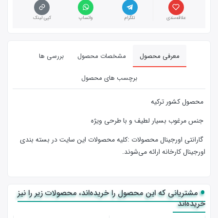
علاقه‌مندی
تلگرام
واتساپ
کپی لینک
معرفی محصول
مشخصات محصول
بررسی ها
برچسب های محصول
محصول کشور ترکیه
جنس مرغوب بسیار لطیف و با طرحی ویژه
گارانتی اورجینال محصولات :كليه محصولات این سایت در بسته بندی
اورجینال کارخانه ارائه‌‌ می‌شوند.
مشتریانی که این محصول را خریده‌اند، محصولات زیر را نیز
خریده‌اند