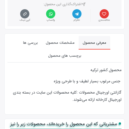
اشتراک،گذاری این محصول‌:
علاقه‌مندی
تلگرام
واتساپ
کپی لینک
معرفی محصول
مشخصات محصول
بررسی ها
برچسب های محصول
محصول کشور ترکیه
جنس مرغوب بسیار لطیف و با طرحی ویژه
گارانتی اورجینال محصولات :كليه محصولات این سایت در بسته بندی
اورجینال کارخانه ارائه‌‌ می‌شوند.
مشتریانی که این محصول را خریده‌اند، محصولات زیر را نیز