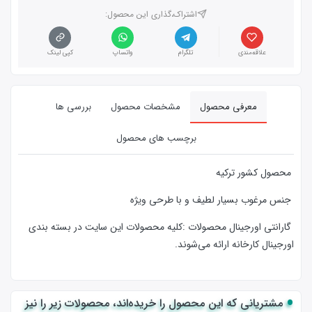
اشتراک،گذاری این محصول‌:
علاقه‌مندی
تلگرام
واتساپ
کپی لینک
معرفی محصول
مشخصات محصول
بررسی ها
برچسب های محصول
محصول کشور ترکیه
جنس مرغوب بسیار لطیف و با طرحی ویژه
گارانتی اورجینال محصولات :كليه محصولات این سایت در بسته بندی
اورجینال کارخانه ارائه‌‌ می‌شوند.
مشتریانی که این محصول را خریده‌اند، محصولات زیر را نیز