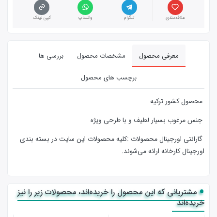
علاقه‌مندی
تلگرام
واتساپ
کپی لینک
معرفی محصول
مشخصات محصول
بررسی ها
برچسب های محصول
محصول کشور ترکیه
جنس مرغوب بسیار لطیف و با طرحی ویژه
گارانتی اورجینال محصولات :كليه محصولات این سایت در بسته بندی
اورجینال کارخانه ارائه‌‌ می‌شوند.
مشتریانی که این محصول را خریده‌اند، محصولات زیر را نیز
خریده‌اند