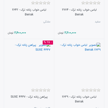
لباس خواب زنانه ترک - 2774
لباس خواب زنانه ترک - 2642
Berrak
Berrak
سفید
مشکی
2,400,000
2,200,000
تومان
تومان
- 25 %
لباس خواب زنانه ترک - 2639
پیراهن زنانه ترک - 4447 SUXE
Berrak