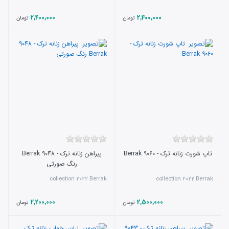
2,400,000
2,400,000
تومان
تومان
تاپ شورت زنانه ترک - 9060 Berrak
پیراهن زنانه ترک - 9048 Berrak
رنگ صورتی
collection 2022 Berrak
collection 2022 Berrak
2,200,000
2,500,000
تومان
تومان