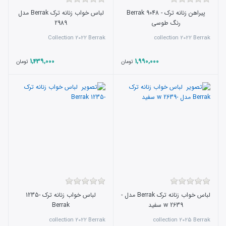
پیراهن زنانه ترک - 9048 Berrak
لباس خواب زنانه ترک Berrak مدل
رنگ طوسی
2989
Collection 2022 Berrak
collection 2022 Berrak
1,439,000
1,990,000
تومان
تومان
لباس خواب زنانه ترک Berrak مدل -
لباس خواب زنانه ترک -1235
w 2639 سفید
Berrak
collection 2022 Berrak
collection 2025 Berrak