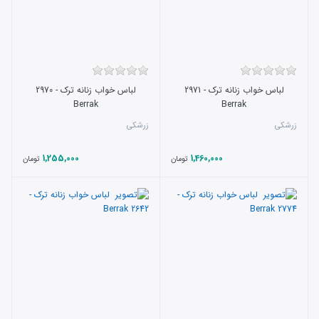
لباس خواب زنانه ترک - 2971
لباس خواب زنانه ترک - 2970
Berrak
Berrak
زرشکی
زرشکی
1,255,000
1,460,000
تومان
تومان