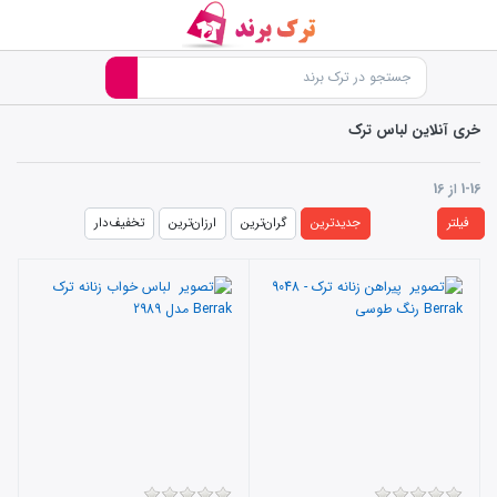
خری آنلاین لباس ترک
1-16
از
16
فیلتر
جدیدترین
گران‌ترین
ارزان‌ترین
تخفیف‌دار