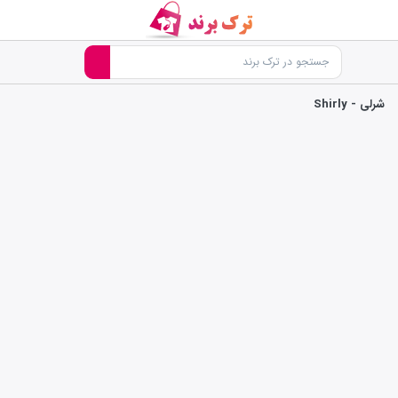
شرلی - Shirly